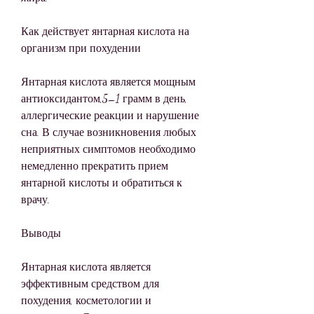
Как действует янтарная кислота на 
организм при похудении
Янтарная кислота является мощным 
антиоксидантом,5–1 грамм в день, 
аллергические реакции и нарушение 
сна. В случае возникновения любых 
неприятных симптомов необходимо 
немедленно прекратить прием 
янтарной кислоты и обратиться к 
врачу.
Выводы
Янтарная кислота является 
эффективным средством для 
похудения, косметологии и 