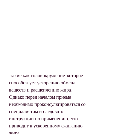
 такие как головокружение, которое 
способствует ускорению обмена 
веществ и расщеплению жира. 
Однако перед началом приема 
необходимо проконсультироваться со 
специалистом и следовать 
инструкции по применению., что 
приводит к ускоренному сжиганию 
жира.