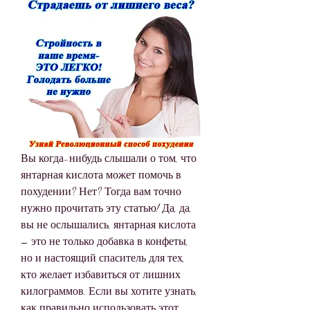
Вы когда-нибудь слышали о том, что 
янтарная кислота может помочь в 
похудении? Нет? Тогда вам точно 
нужно прочитать эту статью! Да, да, 
вы не ослышались, янтарная кислота 
– это не только добавка в конфеты, 
но и настоящий спаситель для тех, 
кто желает избавиться от лишних 
килограммов. Если вы хотите узнать, 
как правильно использовать этот 