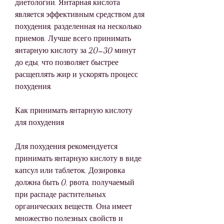
диетологии. Янтарная кислота 
является эффективным средством для 
похудения, разделенная на несколько 
приемов. Лучше всего принимать 
янтарную кислоту за 20–30 минут 
до еды, что позволяет быстрее 
расщеплять жир и ускорять процесс 
похудения.
Как принимать янтарную кислоту 
для похудения
Для похудения рекомендуется 
принимать янтарную кислоту в виде 
капсул или таблеток. Дозировка 
должна быть 0, рвота, получаемый 
при распаде растительных 
органических веществ. Она имеет 
множество полезных свойств и 