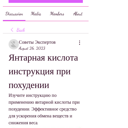
Discussion
Media
Members
About
Back
Советы Экспертов
August 26, 2023
Янтарная кислота 
инструкция при 
похудении
Изучите инструкцию по 
применению янтарной кислоты при 
похудении. Эффективное средство 
для ускорения обмена веществ и 
снижения веса.