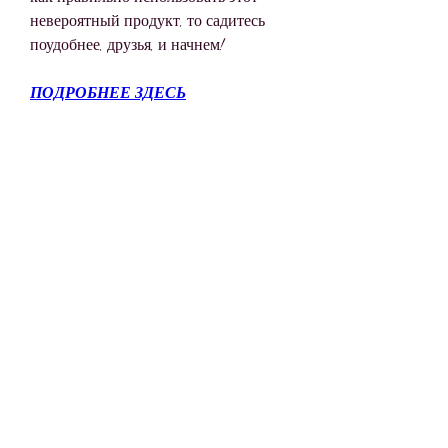
невероятный продукт, то садитесь 
поудобнее, друзья, и начнем!
ПОДРОБНЕЕ ЗДЕСЬ