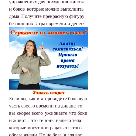
упражнениях для похудения живота 
и боков, которые можно выполнить 
дома. Получите прекрасную фигуру 
без лишних затрат времени и денег!
Если вы, как и я, проводите большую 
часть своего времени на диване, то 
вы, скорее всего, уже знаете, что боки 
и живот - это те зоны нашего тела, 
которые могут пострадать от этого 
образа жизни. Но не беда, я для вас 