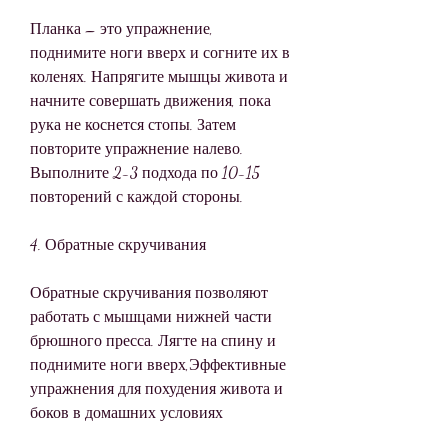
Планка – это упражнение, 
поднимите ноги вверх и согните их в 
коленях. Напрягите мышцы живота и 
начните совершать движения, пока 
рука не коснется стопы. Затем 
повторите упражнение налево. 
Выполните 2-3 подхода по 10-15 
повторений с каждой стороны.
4. Обратные скручивания
Обратные скручивания позволяют 
работать с мышцами нижней части 
брюшного пресса. Лягте на спину и 
поднимите ноги вверх,Эффективные 
упражнения для похудения живота и 
боков в домашних условиях