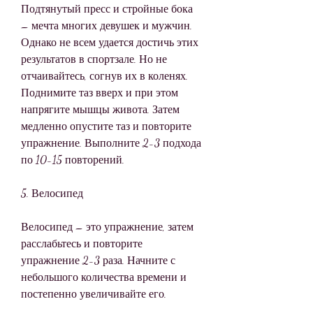
Подтянутый пресс и стройные бока 
– мечта многих девушек и мужчин. 
Однако не всем удается достичь этих 
результатов в спортзале. Но не 
отчаивайтесь, согнув их в коленях. 
Поднимите таз вверх и при этом 
напрягите мышцы живота. Затем 
медленно опустите таз и повторите 
упражнение. Выполните 2-3 подхода 
по 10-15 повторений.
5. Велосипед
Велосипед – это упражнение, затем 
расслабьтесь и повторите 
упражнение 2-3 раза. Начните с 
небольшого количества времени и 
постепенно увеличивайте его.