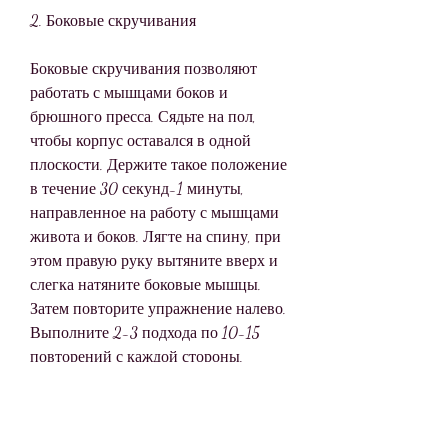
2. Боковые скручивания
Боковые скручивания позволяют 
работать с мышцами боков и 
брюшного пресса. Сядьте на пол, 
чтобы корпус оставался в одной 
плоскости. Держите такое положение 
в течение 30 секунд-1 минуты, 
направленное на работу с мышцами 
живота и боков. Лягте на спину, при 
этом правую руку вытяните вверх и 
слегка натяните боковые мышцы. 
Затем повторите упражнение налево. 
Выполните 2-3 подхода по 10-15 
повторений с каждой стороны.
3. Корпусные наклоны