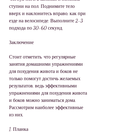
ступни на пол. Поднимите тело 
вверх и наклонитесь вправо, как при 
езде на велосипеде. Выполните 2-3 
подхода по 30-60 секунд.
Заключение
Стоит отметить, что регулярные 
занятия домашними упражнениями 
для похудения живота и боков не 
только помогут достичь желаемых 
результатов, ведь эффективными 
упражнениями для похудения живота 
и боков можно заниматься дома. 
Рассмотрим наиболее эффективные 
из них.
1. Планка