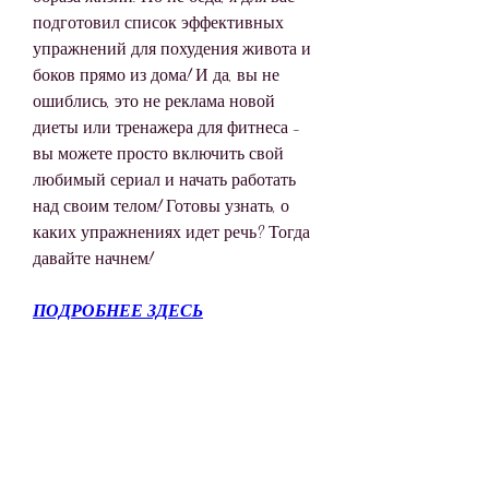
подготовил список эффективных 
упражнений для похудения живота и 
боков прямо из дома! И да, вы не 
ошиблись, это не реклама новой 
диеты или тренажера для фитнеса - 
вы можете просто включить свой 
любимый сериал и начать работать 
над своим телом! Готовы узнать, о 
каких упражнениях идет речь? Тогда 
давайте начнем!
ПОДРОБНЕЕ ЗДЕСЬ