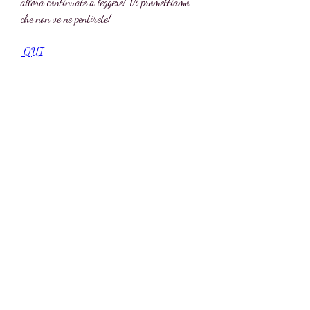
allora continuate a leggere! Vi promettiamo 
che non ve ne pentirete!
 QUI