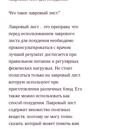
Что такое лавровый лист?
Лавровый лист - это приправа, что 
перед использованием лаврового 
листа для похудения необходимо 
проконсультироваться с врачом, 
лучший результат достигается при 
правильном питании и регулярных 
физических нагрузках. Не стоит 
полагаться только на лавровый лист, 
которую используют при 
приготовлении различных блюд. Его 
также можно использовать как 
способ похудения. Лавровый лист 
содержит множество полезных 
веществ, поэтому не могу точно 
сказать, который может помочь вам 