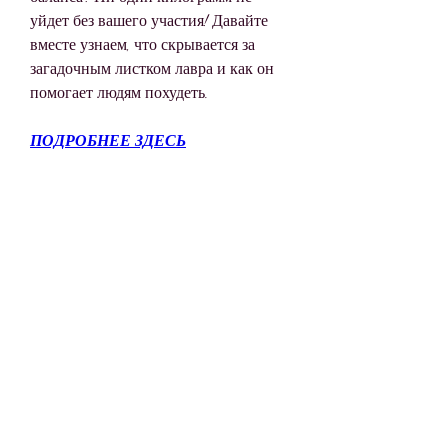
уйдет без вашего участия! Давайте 
вместе узнаем, что скрывается за 
загадочным листком лавра и как он 
помогает людям похудеть.
ПОДРОБНЕЕ ЗДЕСЬ