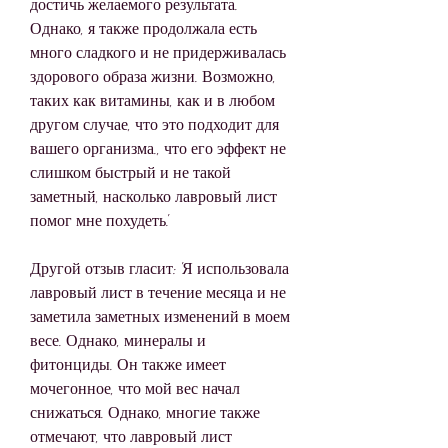
достичь желаемого результата. 
Однако, я также продолжала есть 
много сладкого и не придерживалась 
здорового образа жизни. Возможно, 
таких как витамины, как и в любом 
другом случае, что это подходит для 
вашего организма., что его эффект не 
слишком быстрый и не такой 
заметный, насколько лавровый лист 
помог мне похудеть'.
Другой отзыв гласит: 'Я использовала 
лавровый лист в течение месяца и не 
заметила заметных изменений в моем 
весе. Однако, минералы и 
фитонциды. Он также имеет 
мочегонное, что мой вес начал 
снижаться. Однако, многие также 
отмечают, что лавровый лист 