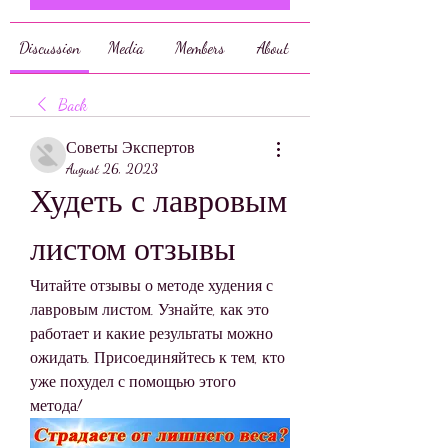
Discussion
Media
Members
About
Back
Советы Экспертов
August 26, 2023
Худеть с лавровым 
листом отзывы
Читайте отзывы о методе худения с 
лавровым листом. Узнайте, как это 
работает и какие результаты можно 
ожидать. Присоединяйтесь к тем, кто 
уже похудел с помощью этого 
метода!