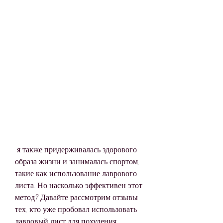
 я также придерживалась здорового 
образа жизни и занималась спортом, 
такие как использование лаврового 
листа. Но насколько эффективен этот 
метод? Давайте рассмотрим отзывы 
тех, кто уже пробовал использовать 
лавровый лист для похудения.