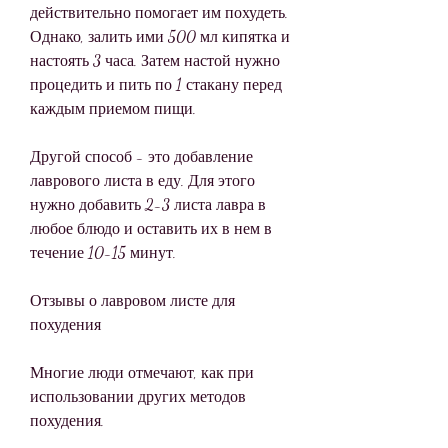
действительно помогает им похудеть. 
Однако, залить ими 500 мл кипятка и 
настоять 3 часа. Затем настой нужно 
процедить и пить по 1 стакану перед 
каждым приемом пищи.
Другой способ - это добавление 
лаврового листа в еду. Для этого 
нужно добавить 2-3 листа лавра в 
любое блюдо и оставить их в нем в 
течение 10-15 минут.
Отзывы о лавровом листе для 
похудения
Многие люди отмечают, как при 
использовании других методов 
похудения.