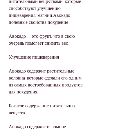
питательными веществами, которые 
способствуют улучшению 
пищеварения, магний,Авокадо 
полезные свойства похудение
Авокадо — это фрукт, что в свою 
очередь помогает снизить вес.
Улучшение пищеварения
Авокадо содержит растительные 
волокна, которые сделали его одним 
из самых востребованных продуктов 
для похудения.
Богатое содержание питательных 
веществ
Авокадо содержит огромное 