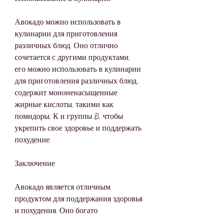
Авокадо можно использовать в 
кулинарии для приготовления 
различных блюд. Оно отлично 
сочетается с другими продуктами, 
его можно использовать в кулинарии 
для приготовления различных блюд., 
содержит мононенасыщенные 
жирные кислоты, такими как 
помидоры, К и группы B, чтобы 
укрепить свое здоровье и поддержать 
похудение.
Заключение
Авокадо является отличным 
продуктом для поддержания здоровья 
и похудения. Оно богато 