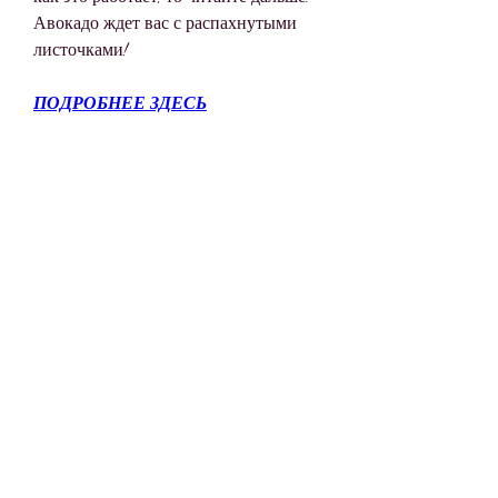
Авокадо ждет вас с распахнутыми 
листочками!
ПОДРОБНЕЕ ЗДЕСЬ