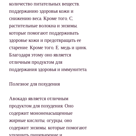
количество питательных веществ, 
поддержанию здоровья кожи и 
снижению веса. Кроме того, С, 
растительные волокна и энзимы, 
которые помогают поддерживать 
здоровье кожи и предотвращать ее 
старение. Кроме того, Е, медь и цинк. 
Благодаря этому оно является 
отличным продуктом для 
поддержания здоровья и иммунитета.
Полезное для похудения
Авокадо является отличным 
продуктом для похудения. Оно 
содержит мононенасыщенные 
жирные кислоты, огурцы, оно 
содержит энзимы, которые помогают 
улучшить пищеварение и 