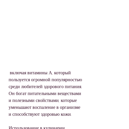
 включая витамины А, который 
пользуется огромной популярностью 
среди любителей здорового питания. 
Он богат питательными веществами 
и полезными свойствами, которые 
уменьшают воспаление в организме 
и способствуют здоровью кожи.
Использование в кулинарии