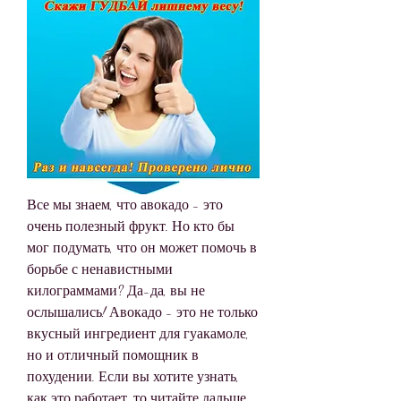
Все мы знаем, что авокадо - это 
очень полезный фрукт. Но кто бы 
мог подумать, что он может помочь в 
борьбе с ненавистными 
килограммами? Да-да, вы не 
ослышались! Авокадо - это не только 
вкусный ингредиент для гуакамоле, 
но и отличный помощник в 
похудении. Если вы хотите узнать, 
как это работает, то читайте дальше. 