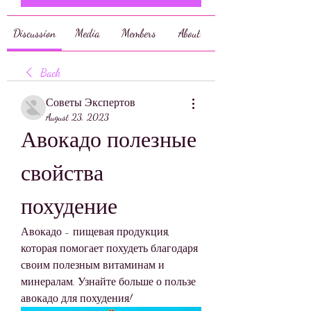
Discussion
Media
Members
About
Back
Советы Экспертов
August 23, 2023
Авокадо полезные 
свойства 
похудение
Авокадо - пищевая продукция, 
которая помогает похудеть благодаря 
своим полезным витаминам и 
минералам. Узнайте больше о пользе 
авокадо для похудения!