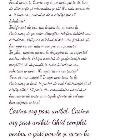
Joacă acum la Casino.org și vei avea parte de luni 
de distracție și adrenalina pură! Nu rata șansa de 
a-ți încerca norocul și de a câștiga premii 
fabuloase!
Indiferent de ora sau locația ta, ai acces la 
Casino.org de pe orice dispozitiv: telefon, tabletă sau 
calculator. Poți juca oricând și oriunde, fără să-ți 
faci griji că vei rata vreun joc sau promoție.
În plus, suntem mereu la dispoziția ta cu suportul 
nostru clienți. Echipa noastră de profesioniști este 
pregătită să răspundă la orice întrebare sau 
solicitare ai avea. Nu ezita să ne contactezi!
Deci, ce mai aștepți? Începe aventura ta la 
Casino.org și lasă-te purtat de valul distracției și al 
câștigurilor! Fii parte din comunitatea noastră și 
bucură-te de toate avantajele oferite de cel mai 
bun cazinou online!
Casino org pass unibet. Casino 
org pass unibet: Ghid complet 
pentru a găsi parole și acces la 