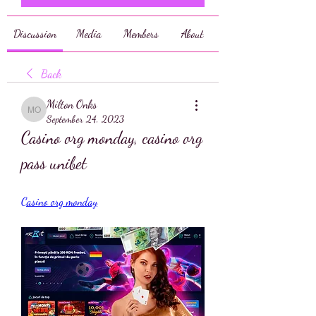
Discussion
Media
Members
About
Back
Milton Onks
Milton Onks
September 24, 2023
Casino org monday, casino org 
pass unibet
Casino org monday