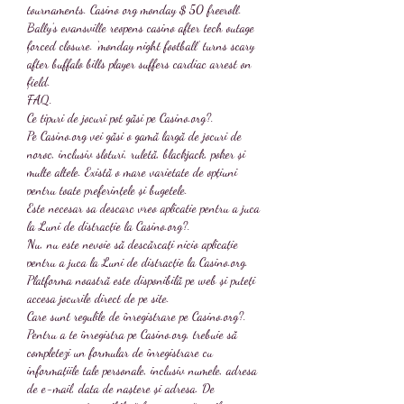
tournaments. Casino org monday $ 50 freeroll. 
Bally’s evansville reopens casino after tech outage 
forced closure. ‘monday night football’ turns scary 
after buffalo bills player suffers cardiac arrest on 
field. 
FAQ.
Ce tipuri de jocuri pot găsi pe Casino.org?.
Pe Casino.org vei găsi o gamă largă de jocuri de 
noroc, inclusiv sloturi, ruletă, blackjack, poker și 
multe altele. Există o mare varietate de opțiuni 
pentru toate preferințele și bugetele.
Este necesar sa descarc vreo aplicatie pentru a juca 
la Luni de distracție la Casino.org?.
Nu, nu este nevoie să descărcați nicio aplicație 
pentru a juca la Luni de distracție la Casino.org. 
Platforma noastră este disponibilă pe web și puteți 
accesa jocurile direct de pe site.
Care sunt regulile de înregistrare pe Casino.org?.
Pentru a te înregistra pe Casino.org, trebuie să 
completezi un formular de înregistrare cu 
informațiile tale personale, inclusiv numele, adresa 
de e-mail, data de naștere și adresa. De 