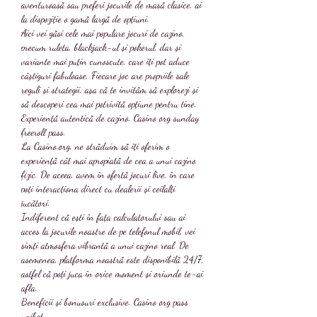
aventuroasă sau preferi jocurile de masă clasice, ai 
la dispoziție o gamă largă de opțiuni.
Aici vei găsi cele mai populare jocuri de cazino, 
precum ruleta, blackjack-ul și pokerul, dar și 
variante mai puțin cunoscute, care îți pot aduce 
câștiguri fabuloase. Fiecare joc are propriile sale 
reguli și strategii, așa că te invităm să explorezi și 
să descoperi cea mai potrivită opțiune pentru tine.
Experiență autentică de cazino. Casino org sunday 
freeroll pass.
La Casino.org, ne străduim să îți oferim o 
experiență cât mai apropiată de cea a unui cazino 
fizic. De aceea, avem în ofertă jocuri live, în care 
poți interacționa direct cu dealerii și ceilalți 
jucători.
Indiferent că ești în fața calculatorului sau ai 
acces la jocurile noastre de pe telefonul mobil, vei 
simți atmosfera vibrantă a unui cazino real. De 
asemenea, platforma noastră este disponibilă 24/7, 
astfel că poți juca în orice moment și oriunde te-ai 
afla.
Beneficii și bonusuri exclusive. Casino org pass 
unibet.