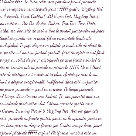
lasice 7777. În lista celor mai populare jocuri pacanele 
turi se regăsesc următoarele jocuri 77777 gratis: Sizzling Hot, 
4 Jewels, Fruit Cocktail, 20 Super Got, Dazzling Hot și 
ino exotice – Sic Bo, Andar Bahar, Fan Tan, Teen Patti, 
a, etc. Jocurile de casino live le permit jucătorilor să joace 
 familiarizându-se în acest fel cu variantele locale ale 
nivel global. Te poți obișnui cu plățile și modurile de plată în 
ar pe site-ul nostru, jucând gratuit, fără înregistrare și fără 
arizezi cu stilul de joc și câștigurile pe care fiecare simbol le 
cătorii români adoră jocurile cu păcănele 77777. De ce? Sunt 
te de câștiguri minunate și în plus, efectele pe care le au 
unt o alegere excepțională, indiferent dacă ești un jucător 
jocuri pacanele – jocul cu coroane. Pe lângă păcănele 
tipul Bingo, Live Casino sau Ruletă. Ți-am povestit mai sus 
e vedetele producătorului. Câteva aparate gratis care 
Crown, Burning Hot și 5 Dazzling Hot. Aici vei gasi cele 
is, pacanele cu fructe gratis, jocuri ca la aparate, jocuri cu 
sau lasa parerea despre fiecare joc. Gratis sau pe bani, joacă 
 jocuri păcănele 77777 cazino! Platforma noastră este un 