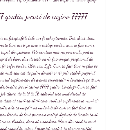
7 gratis, jocuri de cazino 77777 
ie ca fotografiile tale vor fi achizitionate. Dar chiar daca 
iste bani usori pe care ii castigi pentru ceva ce faci cum o 
 rapid din pasiune. Poti conduce masina personala pentru 
pid de bani, dar doresti sa iti faci singur programul de 
a fii sofer pentru Uber sau Lyft. Cum sa faci bani in plus pe 
e mult sau cat de putin doresti si iti poti stabili propriul 
onusul suplimentar de a avea conversatii interesante pe drum 
 destinatie, jocuri casino 77777 gratis. Concluzii Cum sa faci 
 job clasic, de la 9 la 17, salariul este unul destul de 
a daca ai reu?i sa ob?ii ceva venituri suplimentare, nu-i a?
te, a?a ca nu po?i sa nu te intrebi cum sa faci bani, pe 
tor bitcoin de bani pe care o castigi depinde de locatia ta si 
ti curse. Asadar, daca ai o sambata libera din cand in cand, 
rand orasul la volanul propriei masini, in timp ce castigi 