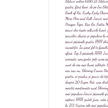
Sloturi online GRATIS Sloturi C
gratis, fără bani, de pe Joc Slo
Book of Ra, Lucky Lady Charm, 
More Dice and Roll. Jocuri cas
Dragon Tiger, Bac Bo, Satta Matk
jocuri din toate colțurile lumii,
jocurilor clasice și populare la 
jocuri păcănele gratis 77777 chi
investiții. În acest fel te famili
oferă. Top 3 păcănele 77777. Ju
animate, amuzante, poți avea par
sunt de cea mai bună calitate. S
nou sau nu. Shining Crown Demo 
gratis, ei produc și jocuri de 
despre 20 Super Hot, una dintr
merită menționate sunt Shining 
mai populare Jocuri pacanele grat
șeptari 77777; puteti juca, vota 
la ICE Casino cele mai populare