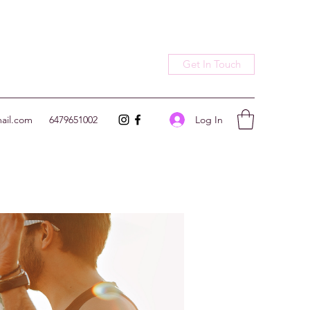
Get In Touch
Log In
ail.com
6479651002