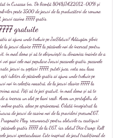
ementat în Curacao (nr. De licență 8048/JAZ2012-009) și 
membrilor peste 3500 de jocuri de la producători de renume. 
 jocuri casino 77777 gratis.
7777 gratuite
ratis ai ajuns unde trebuie pe JocSloturi! Adăugăm zilnic 
de la jocuri clasice 77777 la păcănele noi de încercat pentru 
uit, în mod demo și să te obișnuiești cu dinamica înainte de a 
ci vei gasi cele mai populare Jocuri pacanele gratis, pacanele 
arate, jocuri cu șeptari 77777; puteti juca, vota sau lasa 
 ești iubitor de păcănele gratis ai ajuns unde trebuie pe 
ri noi în colecția noastră, de la jocuri clasice 77777 la 
prima oară. Poți să te joci gratuit, în mod demo și să te 
de a încerca un slot pe bani reali. Avem un portofoliu de 
 online gratis, alese pe sprânceană. Odată înregistrat la 
bucura de jocuri de casino noi de la provideri precumEGT, 
ragmatic Play, recunoscuți pentru sloturile cu castiguri 
i păcănele gratis 77777 de la EGT, iar slotul Dice &amp; Roll 
ele jocuri spectaculoase. Este inspirat de jocul tradițional de 