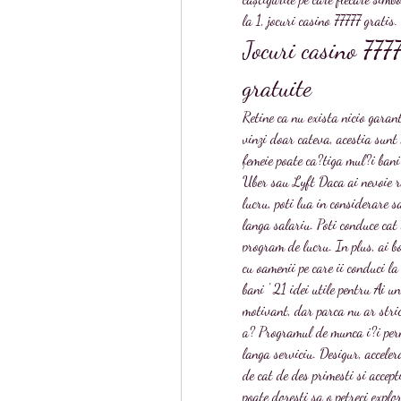
la 1, jocuri casino 77777 gratis.
Jocuri casino 7777
gratuite
Retine ca nu exista nicio garant
vinzi doar cateva, acestia sunt n
femeie poate ca?tiga mul?i bani
Uber sau Lyft Daca ai nevoie ra
lucru, poti lua in considerare s
langa salariu. Poti conduce cat d
program de lucru. In plus, ai b
cu oamenii pe care ii conduci la
bani ' 21 idei utile pentru Ai un
motivant, dar parca nu ar stric
a? Programul de munca i?i permi
langa serviciu. Desigur, accelera
de cat de des primesti si accep
poate doresti sa o petreci explo